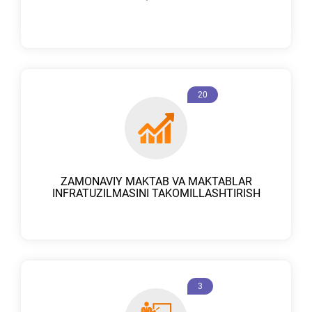
20
ZAMONAVIY MAKTAB VA MAKTABLAR
INFRATUZILMASINI TAKOMILLASHTIRISH
3