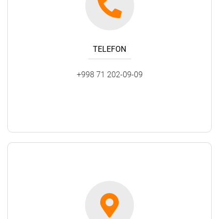
TELEFON
+998 71 202-09-09