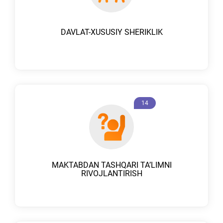
DAVLAT-XUSUSIY SHERIKLIK
14
MAKTABDAN TASHQARI TAʼLIMNI
RIVOJLANTIRISH