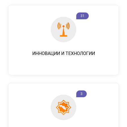
31
ИННОВАЦИИ И ТЕХНОЛОГИИ
3