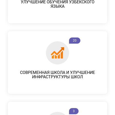
УЛУЧШЕНИЕ ОБУЧЕНИЯ УЗБЕКСКОГО
ЯЗЫКА
20
СОВРЕМЕННАЯ ШКОЛА И УЛУЧШЕНИЕ
ИНФРАСТРУКТУРЫ ШКОЛ
3