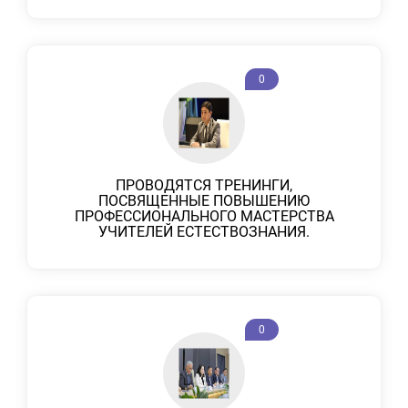
0
ПРОВОДЯТСЯ ТРЕНИНГИ,
ПОСВЯЩЕННЫЕ ПОВЫШЕНИЮ
ПРОФЕССИОНАЛЬНОГО МАСТЕРСТВА
УЧИТЕЛЕЙ ЕСТЕСТВОЗНАНИЯ.
0