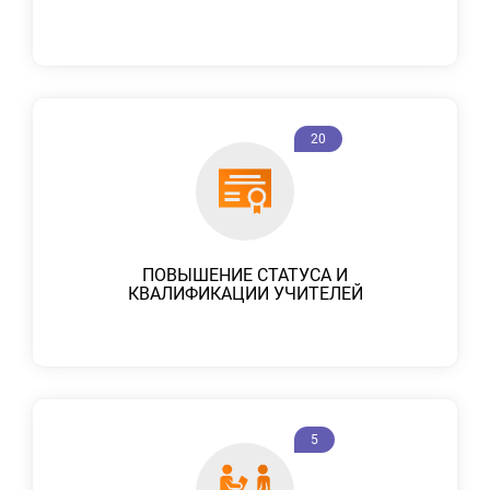
20
ПОВЫШЕНИЕ СТАТУСА И
КВАЛИФИКАЦИИ УЧИТЕЛЕЙ
5