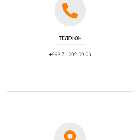
ТЕЛЕФОН
+998 71 202-09-09