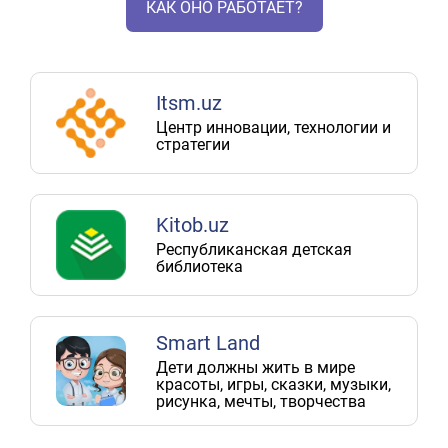
КАК ОНО РАБОТАЕТ?
Itsm.uz
Центр инновации, технологии и
стратегии
Kitob.uz
Республиканская детская
библиотека
Smart Land
Дети должны жить в мире
красоты, игры, сказки, музыки,
рисунка, мечты, творчества