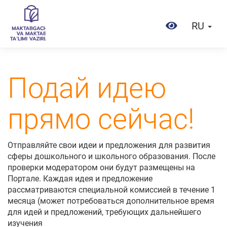
RU
Подай идею
прямо сейчас!
Отправляйте свои идеи и предложения для развития
сферы дошкольного и школьного образования. После
проверки модератором они будут размещены на
Портале. Каждая идея и предложение
рассматриваются специальной комиссией в течение 1
месяца (может потребоваться дополнительное время
для идей и предложений, требующих дальнейшего
изучения