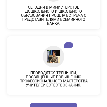
СЕГОДНЯ В МИНИСТЕРСТВЕ
ДОШКОЛЬНОГО И ШКОЛЬНОГО
ОБРАЗОВАНИЯ ПРОШЛА ВСТРЕЧА С
ПРЕДСТАВИТЕЛЯМИ ВСЕМИРНОГО
БАНКА.
0
ПРОВОДЯТСЯ ТРЕНИНГИ,
ПОСВЯЩЕННЫЕ ПОВЫШЕНИЮ
ПРОФЕССИОНАЛЬНОГО МАСТЕРСТВА
УЧИТЕЛЕЙ ЕСТЕСТВОЗНАНИЯ.