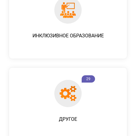
ИНКЛЮЗИВНОЕ ОБРАЗОВАНИЕ
29
ДРУГОЕ