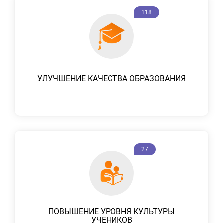
118
УЛУЧШЕНИЕ КАЧЕСТВА ОБРАЗОВАНИЯ
27
ПОВЫШЕНИЕ УРОВНЯ КУЛЬТУРЫ
УЧЕНИКОВ