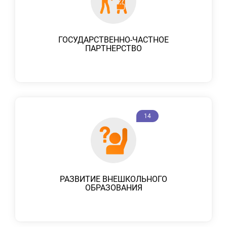
ГОСУДАРСТВЕННО-ЧАСТНОЕ
ПАРТНЕРСТВО
14
РАЗВИТИЕ ВНЕШКОЛЬНОГО
ОБРАЗОВАНИЯ