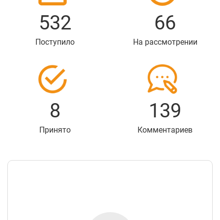
532
66
Поступило
На рассмотрении
8
139
Принято
Комментариев