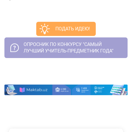
ПОДАТЬ ИДЕЮ!
ОПРОСНИК ПО КОНКУРСУ "САМЫЙ
ЛУЧШИЙ УЧИТЕЛЬ-ПРЕДМЕТНИК ГОДА"