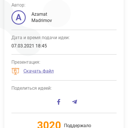
Автор:
Azamat
A
Madrimov
Дата и время подачи идеи:
07.03.2021 18:45
Презентация:
Скачать файл
Поделиться идеей:
3020
Поддержало