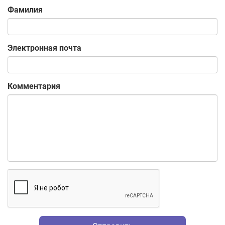
Фамилия
Электронная почта
Комментария