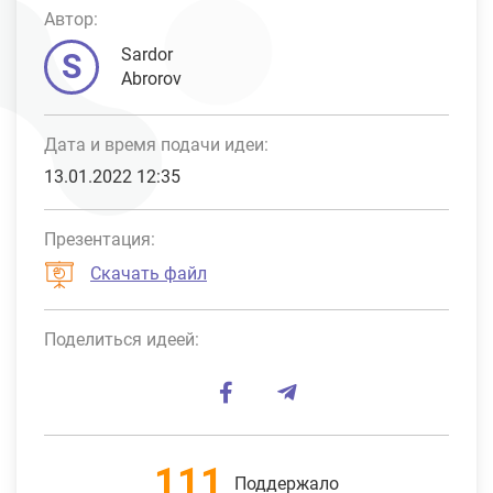
Автор:
Sardor
S
Abrorov
Дата и время подачи идеи:
13.01.2022 12:35
Презентация:
Скачать файл
Поделиться идеей:
111
Поддержало