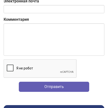
Электронная почта
Комментария
Отправить