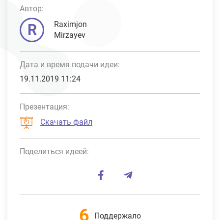
Автор:
Raximjon
R
Mirzayev
Дата и время подачи идеи:
19.11.2019 11:24
Презентация:
Скачать файл
Поделиться идеей:
6
Поддержало