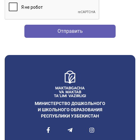
Отправить
МИНИСТЕРСТВО ДОШКОЛЬНОГО
И ШКОЛЬНОГО ОБРАЗОВАНИЯ
РЕСПУБЛИКИ УЗБЕКИСТАН