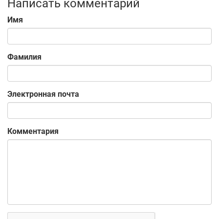
Написать комментарий
Имя
Фамилия
Электронная почта
Комментария