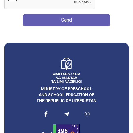
Send
MINISTRY OF PRESCHOOL
AND SCHOOL EDUCATION OF
THE REPUBLIC OF UZBEKISTAN