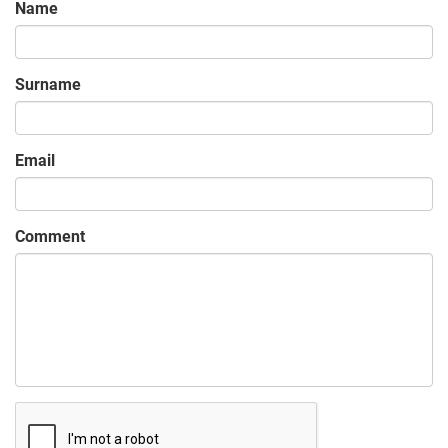
Name
Surname
Email
Comment