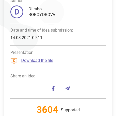
Author:
Dilrabo
D
BOBOYOROVA
Date and time of idea submission:
14.03.2021 09:11
Presentation:
Download the file
Share an idea:
3604
Supported