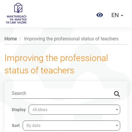
EN
Home
Improving the professional status of teachers
Improving the professional
status of teachers
Display
All ideas
Sort
By date